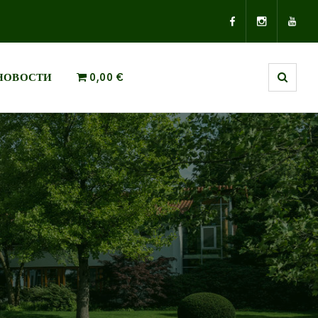
НОВОСТИ
0,00 €