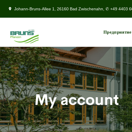
Johann-Bruns-Allee 1, 26160 Bad Zwischenahn, ✆ +49 4403 6
Предприятие
My account