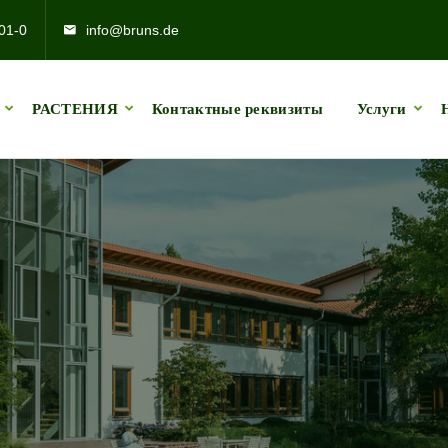
01-0
info@bruns.de
РАСТЕНИЯ
Контактные реквизиты
Услуги