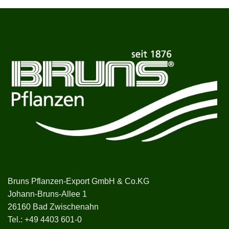
Bruns Pflanzen-Export GmbH & Co.KG
Johann-Bruns-Allee 1
26160 Bad Zwischenahn
Tel.:
+49 4403 601-0