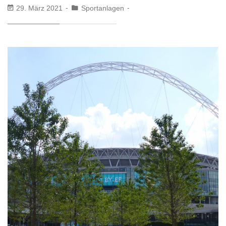
29. März 2021
Sportanlagen