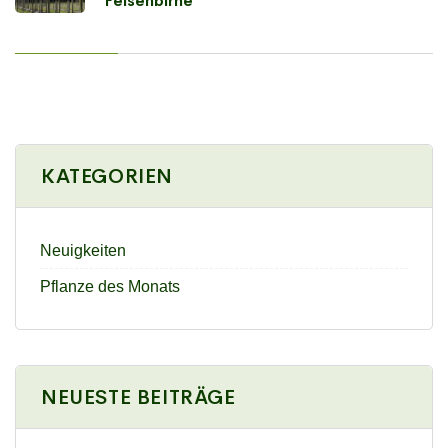
Felsenbirne
KATEGORIEN
Neuigkeiten
Pflanze des Monats
NEUESTE BEITRÄGE