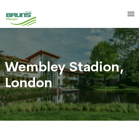
Wembley Stadion,
London