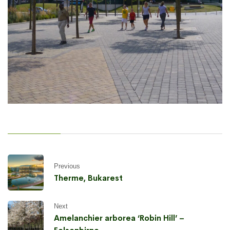
Previous
Therme, Bukarest
Next
Amelanchier arborea ‘Robin Hill’ –