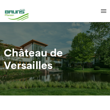
Château de
Versailles