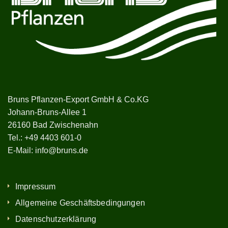
Bruns Pflanzen-Export GmbH & Co.KG
Johann-Bruns-Allee 1
26160 Bad Zwischenahn
Tel.:
+49 4403 601-0
E-Mail:
info@bruns.de
Impressum
Allgemeine Geschäftsbedingungen
Datenschutzerklärung