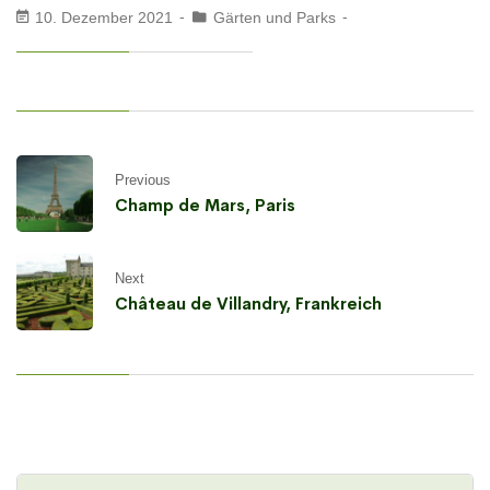
10. Dezember 2021
Gärten und Parks
Previous
Champ de Mars, Paris
Next
Château de Villandry, Frankreich