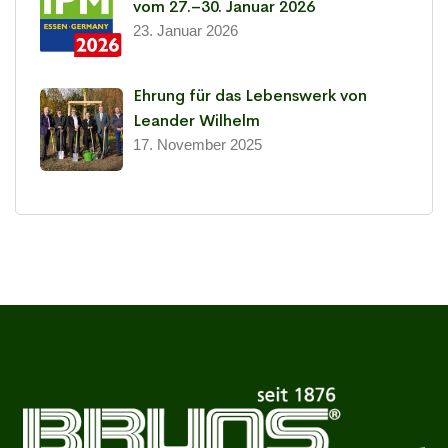
vom 27.–30. Januar 2026
23. Januar 2026
Ehrung für das Lebenswerk von
Leander Wilhelm
17. November 2025