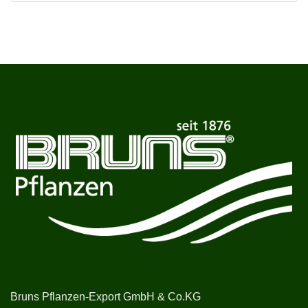
Bruns Pflanzen-Export GmbH & Co.KG