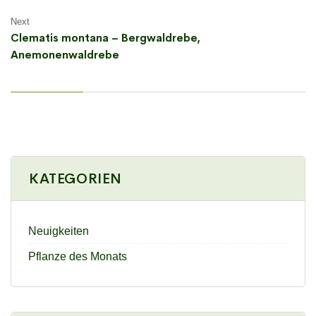
Next
Clematis montana – Bergwaldrebe,
Anemonenwaldrebe
KATEGORIEN
Neuigkeiten
Pflanze des Monats