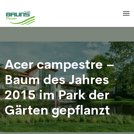
Acer campestre –
Baum des Jahres
2015 im Park der
Gärten gepflanzt