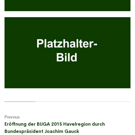
Previous
Eröffnung der BUGA 2015 Havelregion durch
Bundespräsident Joachim Gauck