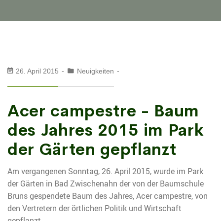
26. April 2015
Neuigkeiten
Acer campestre - Baum
des Jahres 2015 im Park
der Gärten gepflanzt
Am vergangenen Sonntag, 26. April 2015, wurde im Park
der Gärten in Bad Zwischenahn der von der Baumschule
Bruns gespendete Baum des Jahres, Acer campestre, von
den Vertretern der örtlichen Politik und Wirtschaft
gepflanzt.