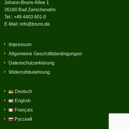
Johann-Bruns-Allee 1
26160 Bad Zwischenahn
Tel.:
+49 4403 601-0
E-Mail:
info@bruns.de
Impressum
Allgemeine Geschäftsbedingungen
Datenschutzerklärung
Widerrufsbelehrung
Deutsch
English
Français
Русский