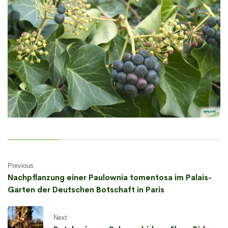
Previous
Nachpflanzung einer Paulownia tomentosa im Palais-
Garten der Deutschen Botschaft in Paris
Next