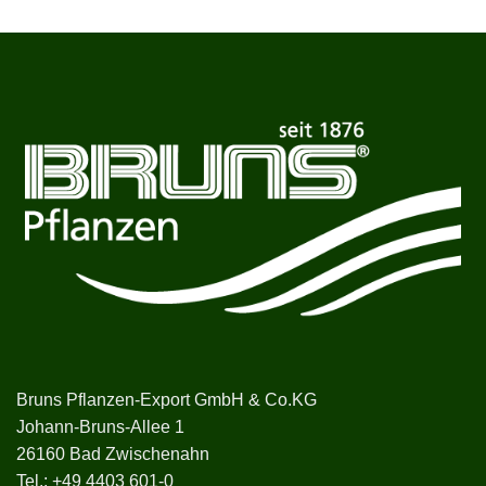
Bruns Pflanzen-Export GmbH & Co.KG
Johann-Bruns-Allee 1
26160 Bad Zwischenahn
Tel.:
+49 4403 601-0