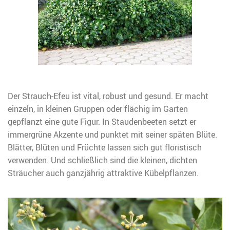
Der Strauch-Efeu ist vital, robust und gesund. Er macht
einzeln, in kleinen Gruppen oder flächig im Garten
gepflanzt eine gute Figur. In Staudenbeeten setzt er
immergrüne Akzente und punktet mit seiner späten Blüte.
Blätter, Blüten und Früchte lassen sich gut floristisch
verwenden. Und schließlich sind die kleinen, dichten
Sträucher auch ganzjährig attraktive Kübelpflanzen.