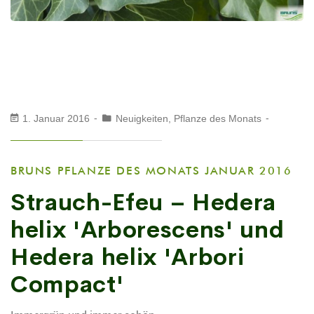
1. Januar 2016
Neuigkeiten
,
Pflanze des Monats
BRUNS PFLANZE DES MONATS JANUAR 2016
Strauch-Efeu – Hedera
helix 'Arborescens' und
Hedera helix 'Arbori
Compact'