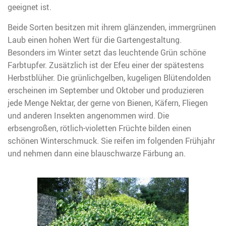
geeignet ist.
Beide Sorten besitzen mit ihrem glänzenden, immergrünen
Laub einen hohen Wert für die Gartengestaltung.
Besonders im Winter setzt das leuchtende Grün schöne
Farbtupfer. Zusätzlich ist der Efeu einer der spätestens
Herbstblüher. Die grünlichgelben, kugeligen Blütendolden
erscheinen im September und Oktober und produzieren
jede Menge Nektar, der gerne von Bienen, Käfern, Fliegen
und anderen Insekten angenommen wird. Die
erbsengroßen, rötlich-violetten Früchte bilden einen
schönen Winterschmuck. Sie reifen im folgenden Frühjahr
und nehmen dann eine blauschwarze Färbung an.