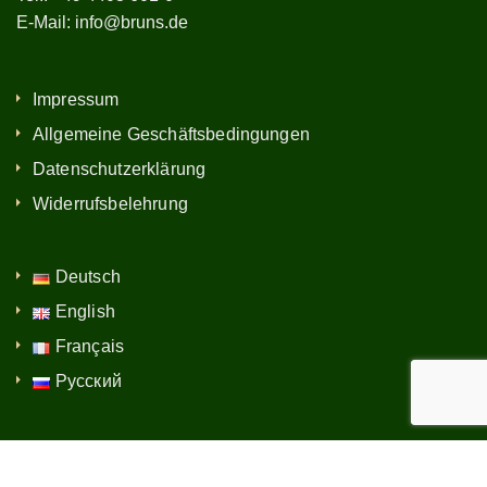
E-Mail:
info@bruns.de
Impressum
Allgemeine Geschäftsbedingungen
Datenschutzerklärung
Widerrufsbelehrung
Deutsch
English
Français
Русский