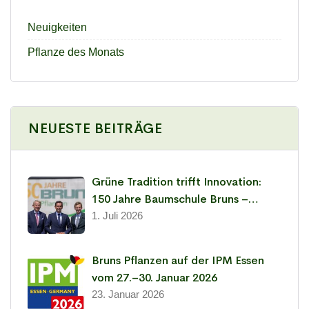
Neuigkeiten
Pflanze des Monats
NEUESTE BEITRÄGE
Grüne Tradition trifft Innovation:
150 Jahre Baumschule Bruns –
Leidenschaft für Pflanzen seit 1876
1. Juli 2026
Bruns Pflanzen auf der IPM Essen
vom 27.–30. Januar 2026
23. Januar 2026