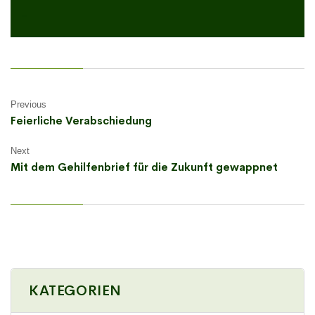
Previous
Feierliche Verabschiedung
Next
Mit dem Gehilfenbrief für die Zukunft gewappnet
KATEGORIEN